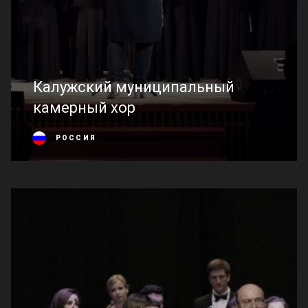
Калужский муниципальный
камерный хор
РОССИЯ