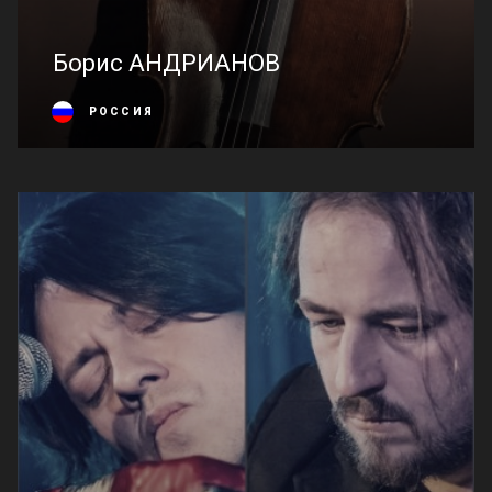
Борис АНДРИАНОВ
РОССИЯ