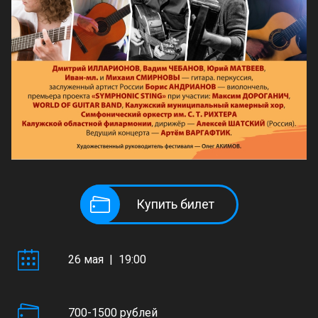
Купить билет
26 мая | 19:00
700-1500 рублей