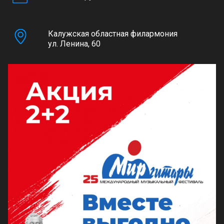
Калужская областная филармония
ул. Ленина, 60