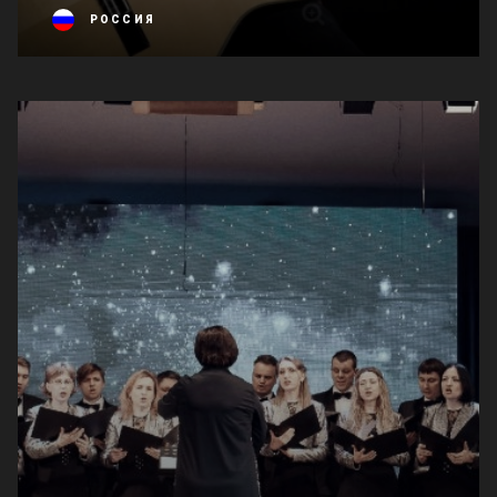
РОССИЯ