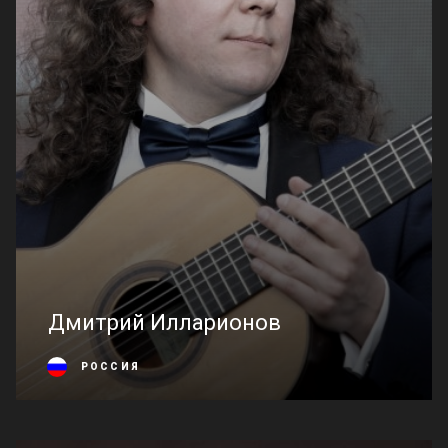
Дмитрий Илларионов
РОССИЯ