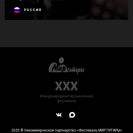
РОССИЯ
XXX
Международный музыкальный
фестиваль
2020 © Некоммерческое партнерство «Фестиваль МИР ГИТАРЫ»