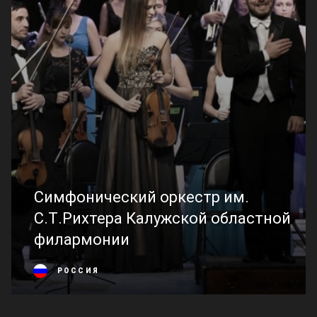
Симфонический оркестр им.
С.Т.Рихтера Калужской областной
филармонии
РОССИЯ