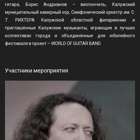
гитара, Борис Андрианов – виолончель, Калужский
муниципальный камерный хор, Симфонический оркестр им. С.
Т. РИХТЕРА Калужской областной филармонии и
приглашённые Калужские музыканты, играющие в лучших
коллективах города и объединённые для юбилейного
фестиваля в проект – WORLD OF GUITAR BAND.
Участники мероприятия