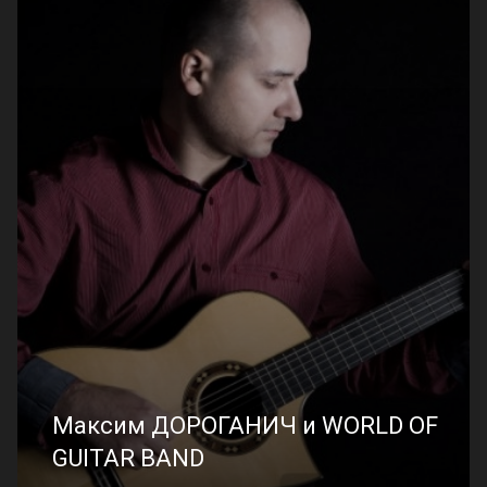
Максим ДОРОГАНИЧ и WORLD OF
GUITAR BAND