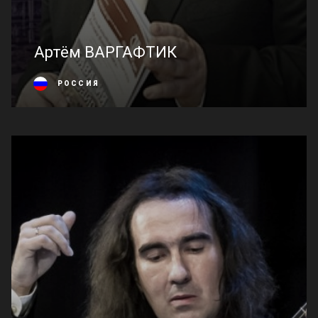
Артём ВАРГАФТИК
РОССИЯ