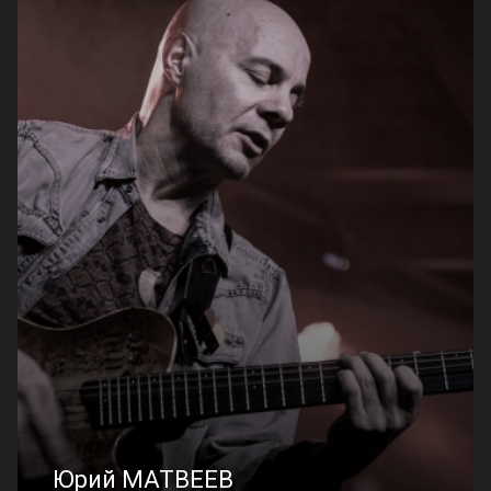
Юрий МАТВЕЕВ