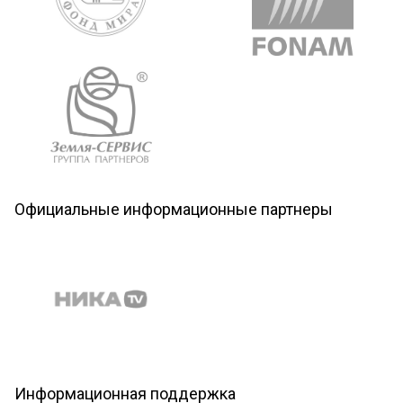
Официальные информационные партнеры
Информационная поддержка