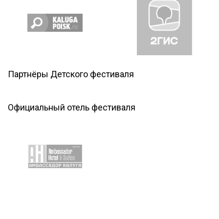
Партнёры Детского фестиваля
Официальный отель фестиваля