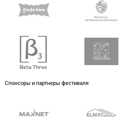
Спонсоры и партнеры фестиваля