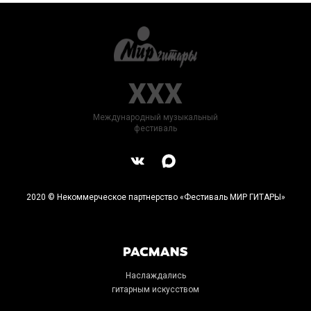
XXX
Международный музыкальный
фестиваль
2020 © Некоммерческое партнерство «Фестиваль МИР ГИТАРЫ»
Наслаждались
гитарным искусством