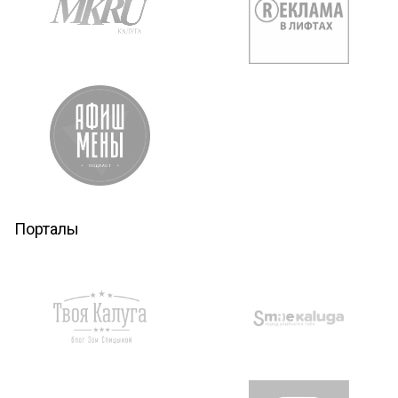
Порталы