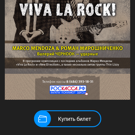
Купить билет