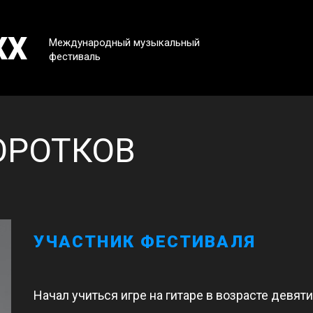
XX
Международный музыкальный
фестиваль
ОРОТКОВ
УЧАСТНИК ФЕСТИВАЛЯ
Начал учиться игре на гитаре в возрасте девят