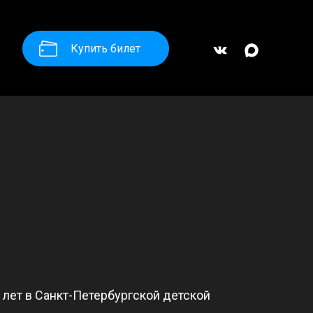
Купить билет
и лет в Санкт-Петербургской детской