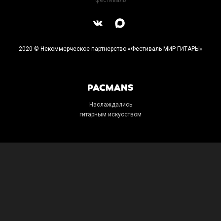
фестиваль
2020 © Некоммерческое партнерство «Фестиваль МИР ГИТАРЫ»
Наслаждались
гитарным искусством