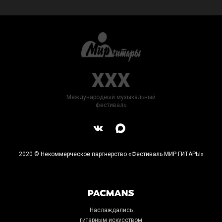
XXX
Международный музыкальный
фестиваль
2020 © Некоммерческое партнерство «Фестиваль МИР ГИТАРЫ»
Наслаждались
гитарным искусством