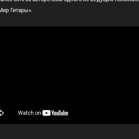
Мир Гитары».