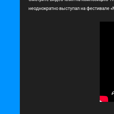
неоднократно выступал на фестивале «