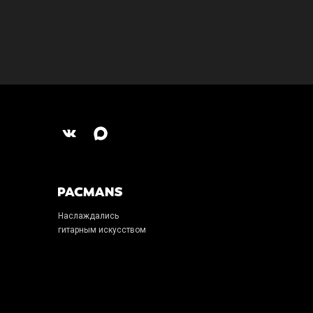
Наслаждались
гитарным искусством