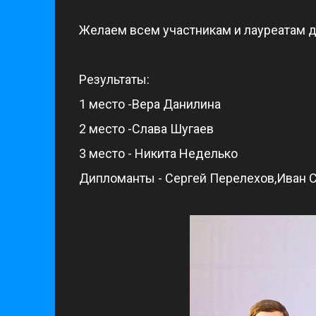
Желаем всем участникам и лауреатам д
Результаты:
1 место -Вера Данилина
2 место -Слава Шугаев
3 место - Никита Неделько
Дипломанты - Сергей Перелехов,Иван 