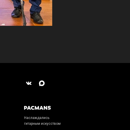
Наслаждались
гитарным искусством