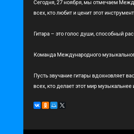
Сегодня, 27 ноября, мы отмечаем Межд
всех, кто любит и ценит этот инструмент
Гитара – это голос души, способный рас
Команда Международного музыкального
Пусть звучание гитары вдохновляет ва
всех, кто делает этот мир музыкальнее