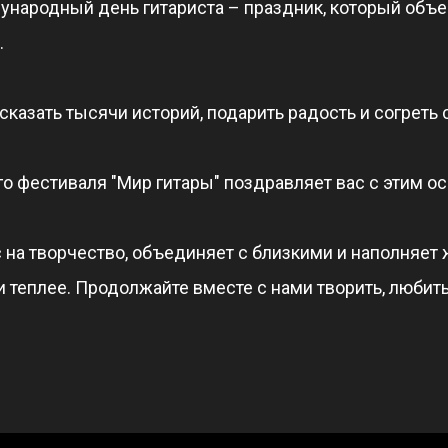
ународный день гитариста – праздник, который объе
.
сказать тысячи историй, подарить радость и согреть 
 фестиваля "Мир гитары" поздравляет вас с этим о
с на творчество, объединяет с близкими и наполняет
 и теплее. Продолжайте вместе с нами творить, любит