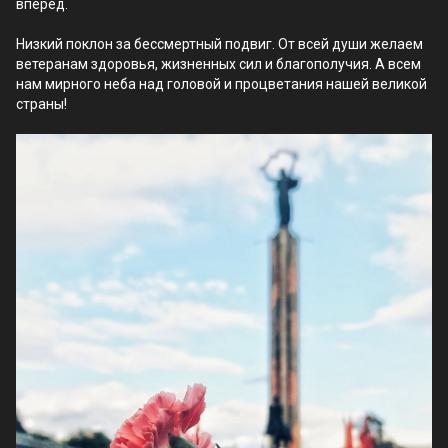
вперед.
Низкий поклон за бессмертный подвиг. От всей души желаем
ветеранам здоровья, жизненных сил и благополучия. А всем
нам мирного неба над головой и процветания нашей великой
страны!