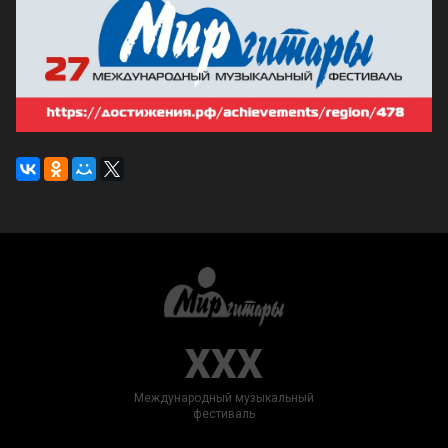
XXX
Международный музыкальный
фестиваль