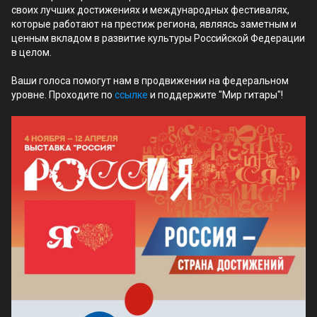
своих лучших достижениях и международных фестивалях,
которые работают на престиж региона, являясь заметным и
ценным вкладом в развитие культуры Российской Федерации
в целом.
Ваши голоса помогут нам в продвижении на федеральном
уровне. Проходите по
ссылке
и поддержите "Мир гитары"!