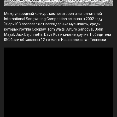
Международный конкурс композиторов и исполнителей
International Songwriting Competition основан в 2002 году.
Жюри ISC возглавляют легендарные музыканты, среди
которых группа Coldplay, Tom Waits, Arturo Sandoval, John
Mayal, Jack Dejohnette, Dave Koz и многие другие. Победители
ISC были объявлены 12-го мая в Нашвилле, штат Теннесси.