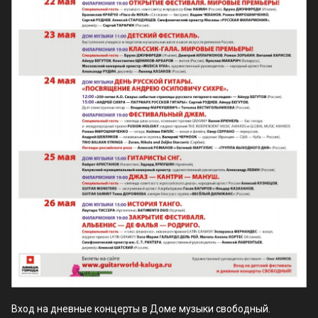
Вход на дневные концерты в Доме музыки свободный.