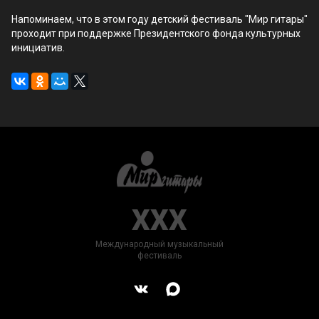
Напоминаем, что в этом году детский фестиваль "Мир гитары"
проходит при поддержке Президентского фонда культурных
инициатив.
XXX
Международный музыкальный
фестиваль