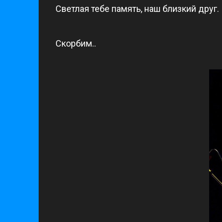
Светлая тебе память, наш близкий друг.
Скорбим..