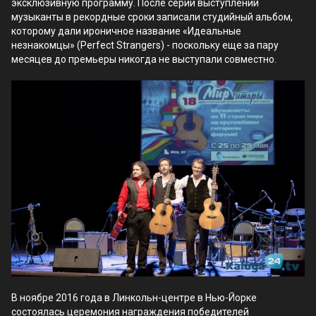
эксклюзивную программу. После серии выступлений
музыканты в рекордные сроки записали студийный альбом,
которому дали ироничное название «Идеальные
незнакомцы» (Perfect Strangers) - поскольку еще за пару
месяцев до премьеры никогда не выступали совместно.
В ноябре 2016 года в Линкольн-центре в Нью-Йорке
состоялась церемония награждения победителей