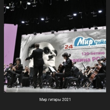
Мир гитары 2021