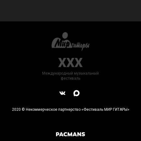
XXX
Международный музыкальный
фестиваль
2020 © Некоммерческое партнерство «Фестиваль МИР ГИТАРЫ»